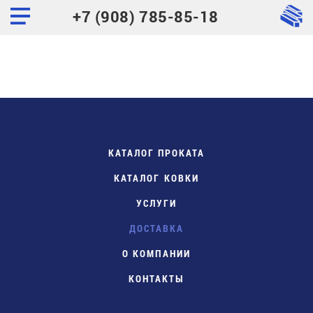
+7 (908) 785-85-18
КАТАЛОГ ПРОКАТА
КАТАЛОГ КОВКИ
УСЛУГИ
ДОСТАВКА
О КОМПАНИИ
КОНТАКТЫ