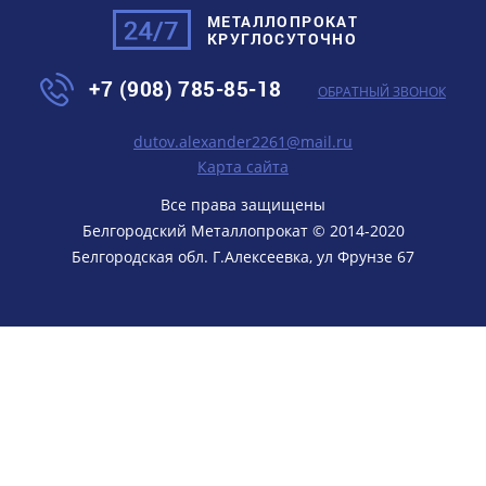
МЕТАЛЛОПРОКАТ
КРУГЛОСУТОЧНО
+7 (908) 785-85-18
ОБРАТНЫЙ ЗВОНОК
dutov.alexander2261@mail.ru
Карта сайта
Все права защищены
Белгородский Металлопрокат
© 2014-2020
Белгородская обл. Г.Алексеевка
,
ул Фрунзе 67