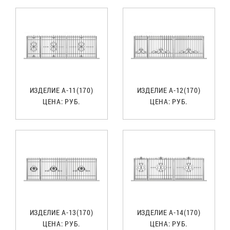
ИЗДЕЛИЕ А-11(170)
ИЗДЕЛИЕ А-12(170)
ЦЕНА:
РУБ.
ЦЕНА:
РУБ.
ИЗДЕЛИЕ А-13(170)
ИЗДЕЛИЕ А-14(170)
ЦЕНА:
РУБ.
ЦЕНА:
РУБ.