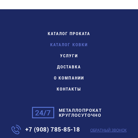
КАТАЛОГ ПРОКАТА
КАТАЛОГ КОВКИ
УСЛУГИ
ДОСТАВКА
О КОМПАНИИ
КОНТАКТЫ
МЕТАЛЛОПРОКАТ
КРУГЛОСУТОЧНО
+7 (908) 785-85-18
ОБРАТНЫЙ ЗВОНОК