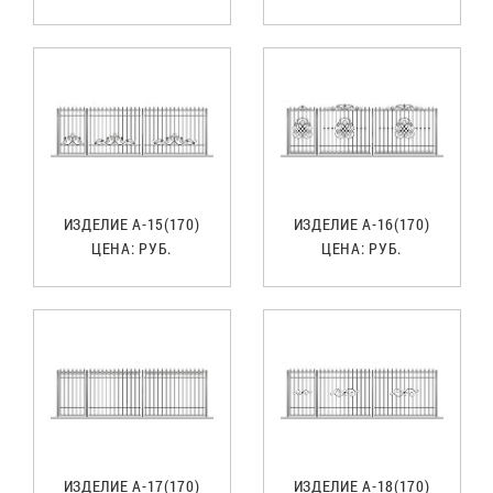
ИЗДЕЛИЕ А-15(170)
ИЗДЕЛИЕ А-16(170)
ЦЕНА:
РУБ.
ЦЕНА:
РУБ.
ИЗДЕЛИЕ А-17(170)
ИЗДЕЛИЕ А-18(170)