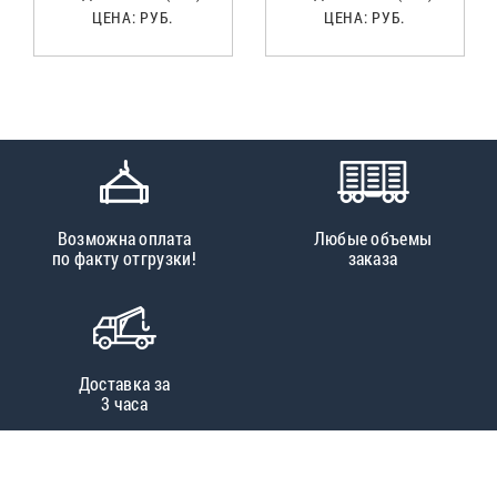
ЦЕНА:
РУБ.
ЦЕНА:
РУБ.
Возможна оплата
Любые объемы
по факту отгрузки!
заказа
Доставка за
3 часа