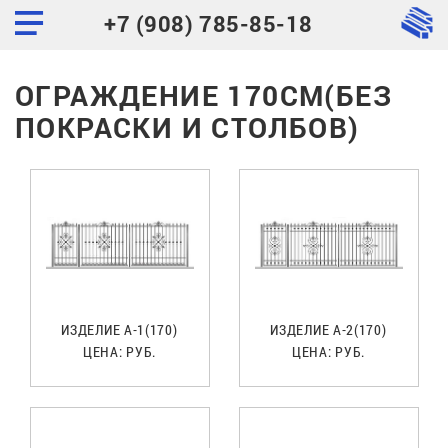
+7 (908) 785-85-18
ОГРАЖДЕНИЕ 170СМ(БЕЗ
ПОКРАСКИ И СТОЛБОВ)
ИЗДЕЛИЕ А-1(170)
ИЗДЕЛИЕ А-2(170)
ЦЕНА:
РУБ.
ЦЕНА:
РУБ.