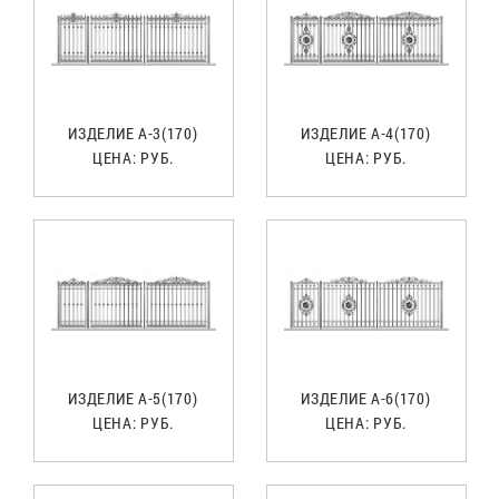
ИЗДЕЛИЕ А-3(170)
ИЗДЕЛИЕ А-4(170)
ЦЕНА:
РУБ.
ЦЕНА:
РУБ.
ИЗДЕЛИЕ А-5(170)
ИЗДЕЛИЕ А-6(170)
ЦЕНА:
РУБ.
ЦЕНА:
РУБ.