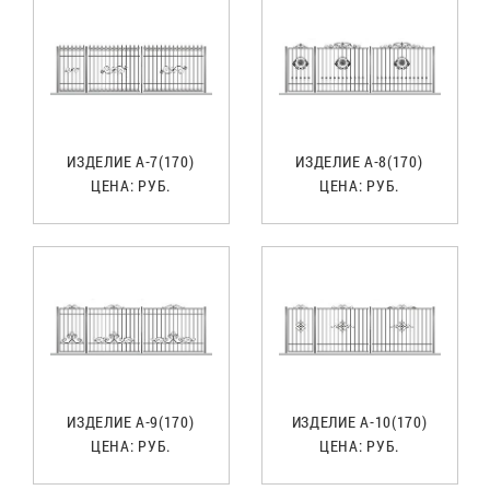
ИЗДЕЛИЕ А-7(170)
ИЗДЕЛИЕ А-8(170)
ЦЕНА:
РУБ.
ЦЕНА:
РУБ.
ИЗДЕЛИЕ А-9(170)
ИЗДЕЛИЕ А-10(170)
ЦЕНА:
РУБ.
ЦЕНА:
РУБ.